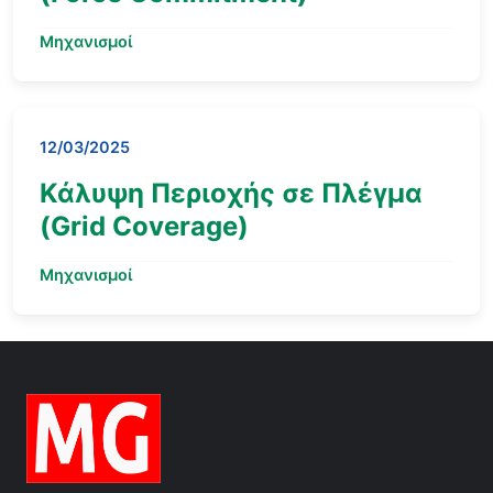
Μηχανισμοί
12/03/2025
Κάλυψη Περιοχής σε Πλέγμα
(Grid Coverage)
Μηχανισμοί