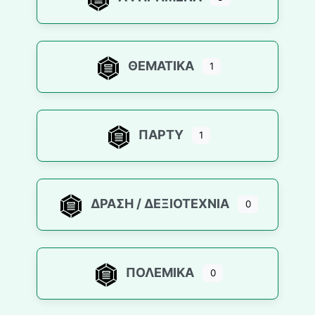
ΘΕΜΑΤΙΚΆ
1
ΠΆΡΤΥ
1
ΔΡΆΣΗ / ΔΕΞΙΟΤΕΧΝΊΑ
0
ΠΟΛΕΜΙΚΆ
0