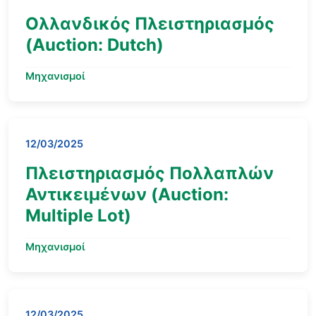
Ολλανδικός Πλειστηριασμός
(Auction: Dutch)
Μηχανισμοί
12/03/2025
Πλειστηριασμός Πολλαπλών
Αντικειμένων (Auction:
Multiple Lot)
Μηχανισμοί
12/03/2025