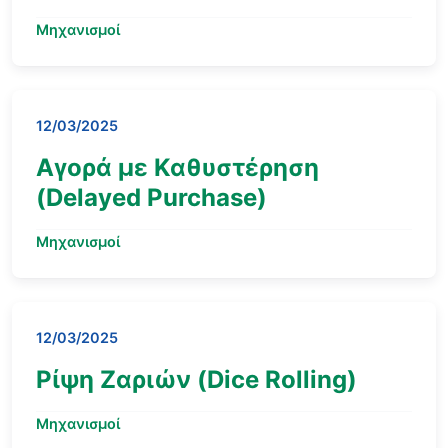
Μηχανισμοί
12/03/2025
Αγορά με Καθυστέρηση
(Delayed Purchase)
Μηχανισμοί
12/03/2025
Ρίψη Ζαριών (Dice Rolling)
Μηχανισμοί