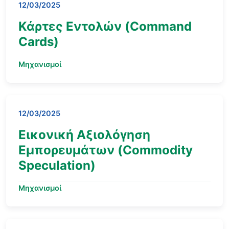
12/03/2025
Κάρτες Εντολών (Command
Cards)
Μηχανισμοί
12/03/2025
Εικονική Αξιολόγηση
Εμπορευμάτων (Commodity
Speculation)
Μηχανισμοί