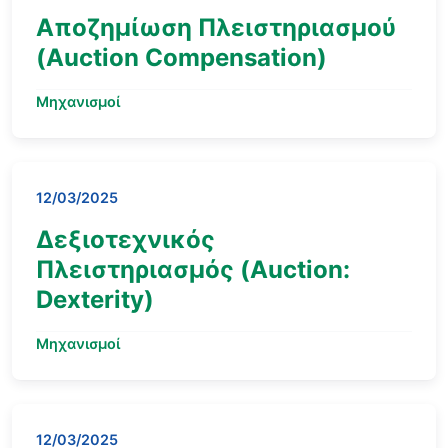
Αποζημίωση Πλειστηριασμού
(Auction Compensation)
Μηχανισμοί
12/03/2025
Δεξιοτεχνικός
Πλειστηριασμός (Auction:
Dexterity)
Μηχανισμοί
12/03/2025