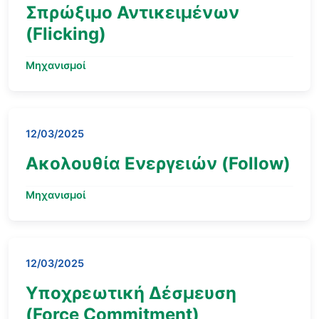
Σπρώξιμο Αντικειμένων
(Flicking)
Μηχανισμοί
12/03/2025
Ακολουθία Ενεργειών (Follow)
Μηχανισμοί
12/03/2025
Υποχρεωτική Δέσμευση
(Force Commitment)