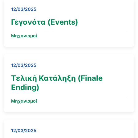
12/03/2025
Γεγονότα (Events)
Μηχανισμοί
12/03/2025
Τελική Κατάληξη (Finale
Ending)
Μηχανισμοί
12/03/2025