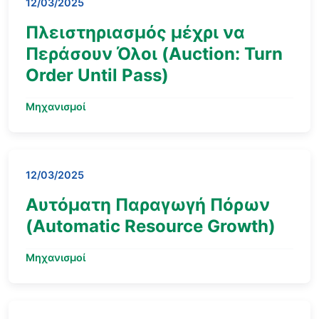
12/03/2025
Πλειστηριασμός μέχρι να
Περάσουν Όλοι (Auction: Turn
Order Until Pass)
Μηχανισμοί
12/03/2025
Αυτόματη Παραγωγή Πόρων
(Automatic Resource Growth)
Μηχανισμοί