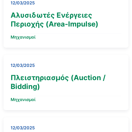
12/03/2025
Αλυσιδωτές Ενέργειες
Περιοχής (Area-Impulse)
Μηχανισμοί
12/03/2025
Πλειστηριασμός (Auction /
Bidding)
Μηχανισμοί
12/03/2025