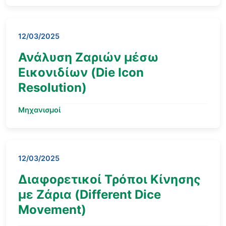
12/03/2025
Ανάλυση Ζαριών μέσω
Εικονιδίων (Die Icon
Resolution)
Μηχανισμοί
12/03/2025
Διαφορετικοί Τρόποι Κίνησης
με Ζάρια (Different Dice
Movement)