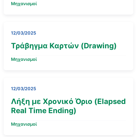
Μηχανισμοί
12/03/2025
Τράβηγμα Καρτών (Drawing)
Μηχανισμοί
12/03/2025
Λήξη με Χρονικό Όριο (Elapsed
Real Time Ending)
Μηχανισμοί