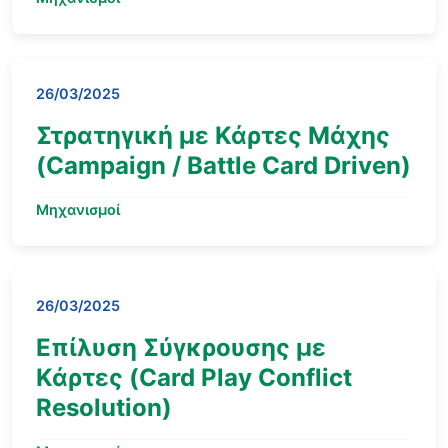
26/03/2025
Στρατηγική με Κάρτες Μάχης
(Campaign / Battle Card Driven)
Μηχανισμοί
26/03/2025
Επίλυση Σύγκρουσης με
Κάρτες (Card Play Conflict
Resolution)