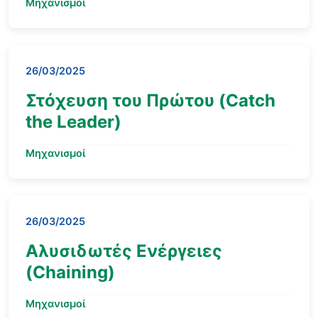
Μηχανισμοί
26/03/2025
Στόχευση του Πρώτου (Catch
the Leader)
Μηχανισμοί
26/03/2025
Αλυσιδωτές Ενέργειες
(Chaining)
Μηχανισμοί