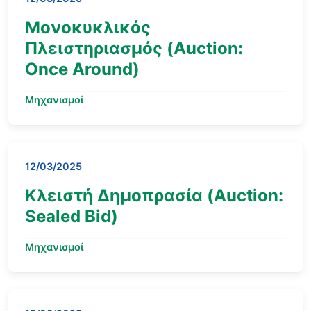
Μονοκυκλικός
Πλειστηριασμός (Auction:
Once Around)
Μηχανισμοί
12/03/2025
Κλειστή Δημοπρασία (Auction:
Sealed Bid)
Μηχανισμοί