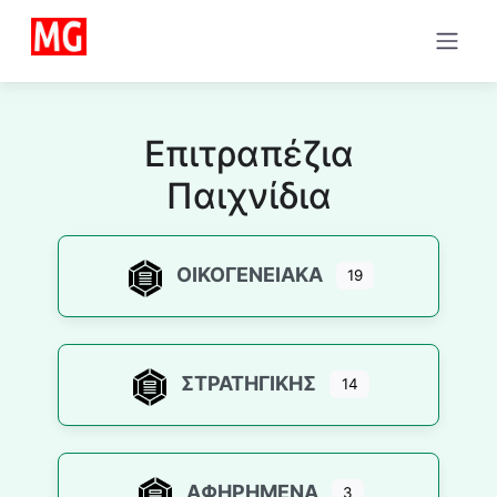
Επιτραπέζια
Παιχνίδια
ΟΙΚΟΓΕΝΕΙΑΚΆ
19
ΣΤΡΑΤΗΓΙΚΉΣ
14
ΑΦΗΡΗΜΈΝΑ
3