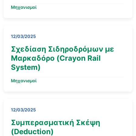
Μηχανισμοί
12/03/2025
Σχεδίαση Σιδηροδρόμων με
Μαρκαδόρο (Crayon Rail
System)
Μηχανισμοί
12/03/2025
Συμπερασματική Σκέψη
(Deduction)