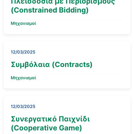
Πλειοδοσία με Περιορισμούς
(Constrained Bidding)
Μηχανισμοί
12/03/2025
Συμβόλαια (Contracts)
Μηχανισμοί
12/03/2025
Συνεργατικό Παιχνίδι
(Cooperative Game)