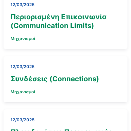
12/03/2025
Περιορισμένη Επικοινωνία
(Communication Limits)
Μηχανισμοί
12/03/2025
Συνδέσεις (Connections)
Μηχανισμοί
12/03/2025