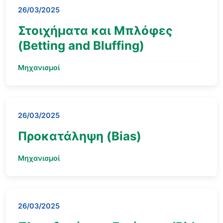
26/03/2025
Στοιχήματα και Μπλόφες
(Betting and Bluffing)
Μηχανισμοί
26/03/2025
Προκατάληψη (Bias)
Μηχανισμοί
26/03/2025