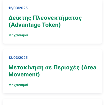
12/03/2025
Δείκτης Πλεονεκτήματος
(Advantage Token)
Μηχανισμοί
12/03/2025
Μετακίνηση σε Περιοχές (Area
Movement)
Μηχανισμοί