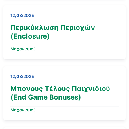
12/03/2025
Περικύκλωση Περιοχών
(Enclosure)
Μηχανισμοί
12/03/2025
Μπόνους Τέλους Παιχνιδιού
(End Game Bonuses)
Μηχανισμοί