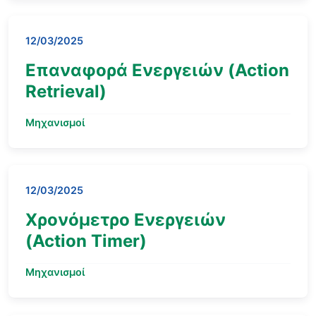
12/03/2025
Επαναφορά Ενεργειών (Action
Retrieval)
Μηχανισμοί
12/03/2025
Χρονόμετρο Ενεργειών
(Action Timer)
Μηχανισμοί