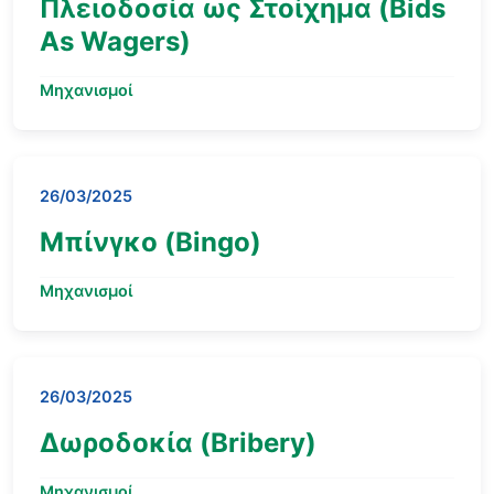
Πλειοδοσία ως Στοίχημα (Bids
As Wagers)
Μηχανισμοί
26/03/2025
Μπίνγκο (Bingo)
Μηχανισμοί
26/03/2025
Δωροδοκία (Bribery)
Μηχανισμοί