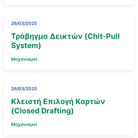
26/03/2025
Τράβηγμα Δεικτών (Chit-Pull
System)
Μηχανισμοί
26/03/2025
Κλειστή Επιλογή Καρτών
(Closed Drafting)
Μηχανισμοί