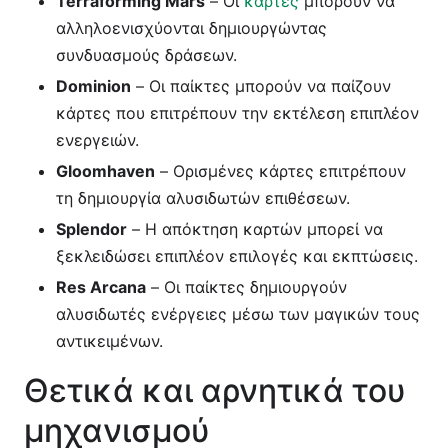
Terraforming Mars
– Οι
κάρτες
μπορούν να
αλληλοενισχύονται δημιουργώντας
συνδυασμούς δράσεων.
Dominion
– Οι παίκτες μπορούν να παίζουν
κάρτες που επιτρέπουν την εκτέλεση επιπλέον
ενεργειών.
Gloomhaven
– Ορισμένες κάρτες επιτρέπουν
τη δημιουργία αλυσιδωτών επιθέσεων.
Splendor
– Η απόκτηση καρτών μπορεί να
ξεκλειδώσει επιπλέον επιλογές και εκπτώσεις.
Res Arcana
– Οι παίκτες δημιουργούν
αλυσιδωτές ενέργειες μέσω των μαγικών τους
αντικειμένων.
Θετικά και αρνητικά του
μηχανισμού