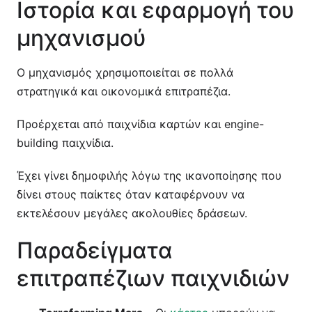
Ιστορία και εφαρμογή του
μηχανισμού
Ο μηχανισμός χρησιμοποιείται σε πολλά
στρατηγικά και οικονομικά επιτραπέζια.
Προέρχεται από παιχνίδια καρτών και engine-
building παιχνίδια.
Έχει γίνει δημοφιλής λόγω της ικανοποίησης που
δίνει στους παίκτες όταν καταφέρνουν να
εκτελέσουν μεγάλες ακολουθίες δράσεων.
Παραδείγματα
επιτραπέζιων παιχνιδιών