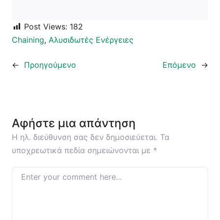
Post Views:
182
Chaining
, 
Αλυσιδωτές Ενέργειες
←
Προηγούμενο
Επόμενο
→
Αφήστε μια απάντηση
Η ηλ. διεύθυνση σας δεν δημοσιεύεται.
Τα
υποχρεωτικά πεδία σημειώνονται με
*
Enter your comment here…