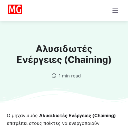
Αλυσιδωτές
Ενέργειες (Chaining)
1 min read
Ο μηχανισμός
Αλυσιδωτές Ενέργειες (Chaining)
επιτρέπει στους παίκτες να ενεργοποιούν