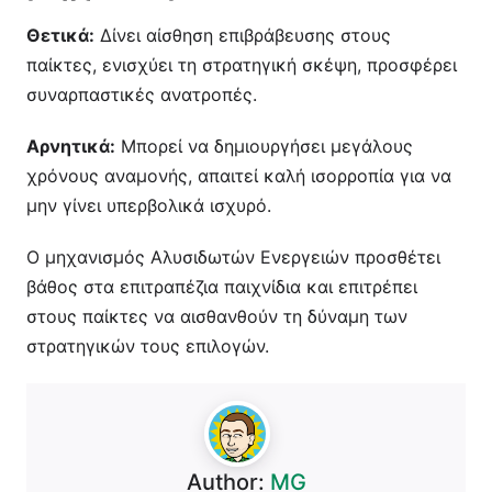
Θετικά:
Δίνει αίσθηση επιβράβευσης στους
παίκτες, ενισχύει τη στρατηγική σκέψη, προσφέρει
συναρπαστικές ανατροπές.
Αρνητικά:
Μπορεί να δημιουργήσει μεγάλους
χρόνους αναμονής, απαιτεί καλή ισορροπία για να
μην γίνει υπερβολικά ισχυρό.
Ο μηχανισμός Αλυσιδωτών Ενεργειών προσθέτει
βάθος στα επιτραπέζια παιχνίδια και επιτρέπει
στους παίκτες να αισθανθούν τη δύναμη των
στρατηγικών τους επιλογών.
Author:
MG