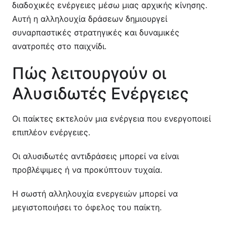
διαδοχικές ενέργειες μέσω μιας αρχικής κίνησης.
Αυτή η αλληλουχία δράσεων δημιουργεί
συναρπαστικές στρατηγικές και δυναμικές
ανατροπές στο παιχνίδι.
Πώς λειτουργούν οι
Αλυσιδωτές Ενέργειες
Οι παίκτες εκτελούν μια ενέργεια που ενεργοποιεί
επιπλέον ενέργειες.
Οι αλυσιδωτές αντιδράσεις μπορεί να είναι
προβλέψιμες ή να προκύπτουν τυχαία.
Η σωστή αλληλουχία ενεργειών μπορεί να
μεγιστοποιήσει το όφελος του παίκτη.