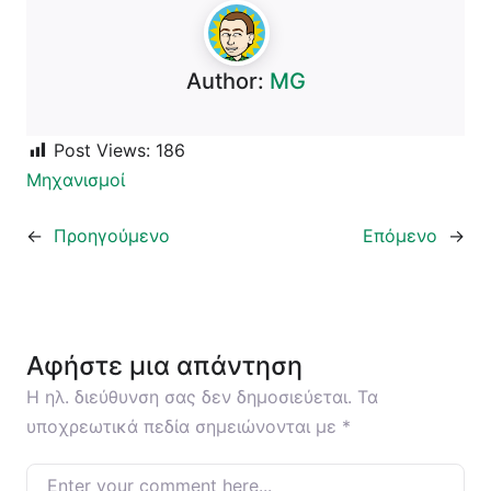
Author:
MG
Post Views:
186
Μηχανισμοί
←
Προηγούμενο
Επόμενο
→
Αφήστε μια απάντηση
Η ηλ. διεύθυνση σας δεν δημοσιεύεται.
Τα
υποχρεωτικά πεδία σημειώνονται με
*
Enter your comment here…