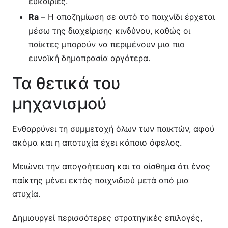
ευκαιρίες.
Ra
– Η αποζημίωση σε αυτό το παιχνίδι έρχεται
μέσω της διαχείρισης κινδύνου, καθώς οι
παίκτες μπορούν να περιμένουν μια πιο
ευνοϊκή δημοπρασία αργότερα.
Τα θετικά του
μηχανισμού
Ενθαρρύνει τη συμμετοχή όλων των παικτών, αφού
ακόμα και η αποτυχία έχει κάποιο όφελος.
Μειώνει την απογοήτευση και το αίσθημα ότι ένας
παίκτης μένει εκτός παιχνιδιού μετά από μια
ατυχία.
Δημιουργεί περισσότερες στρατηγικές επιλογές,