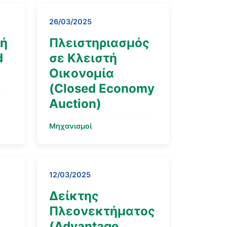
26/03/2025
γή
Πλειστηριασμός
d
σε Κλειστή
Οικονομία
(Closed Economy
Auction)
Μηχανισμοί
12/03/2025
Δείκτης
Πλεονεκτήματος
(Advantage