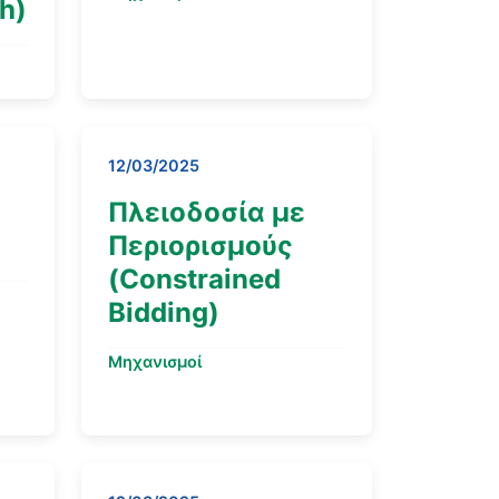
h)
12/03/2025
Πλειοδοσία με
Περιορισμούς
(Constrained
Bidding)
Μηχανισμοί