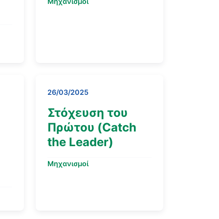
Μηχανισμοί
26/03/2025
Στόχευση του
Πρώτου (Catch
the Leader)
Μηχανισμοί