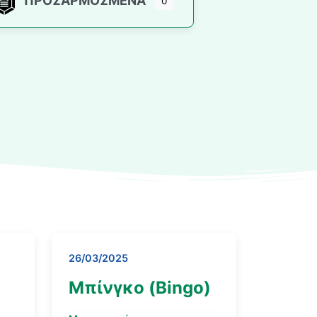
ΠΡΟΣΑΡΜΟΣΜΈΝΑ
0
26/03/2025
Μπίνγκο (Bingo)