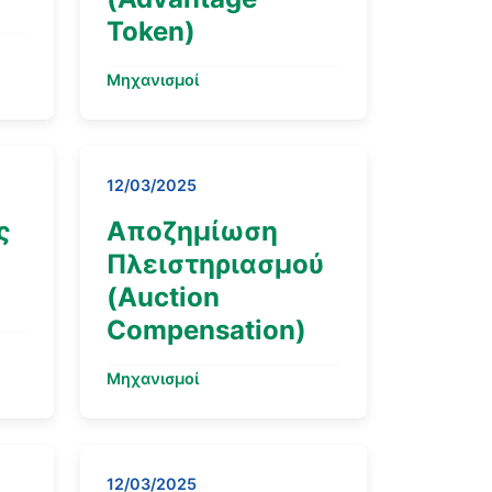
Token)
Μηχανισμοί
12/03/2025
ς
Αποζημίωση
Πλειστηριασμού
(Auction
Compensation)
Μηχανισμοί
12/03/2025