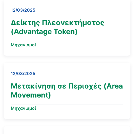
12/03/2025
Δείκτης Πλεονεκτήματος
(Advantage Token)
Μηχανισμοί
12/03/2025
Μετακίνηση σε Περιοχές (Area
Movement)
Μηχανισμοί