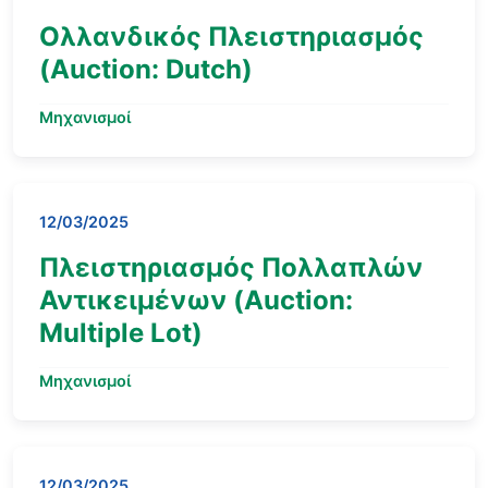
Ολλανδικός Πλειστηριασμός
(Auction: Dutch)
Μηχανισμοί
12/03/2025
Πλειστηριασμός Πολλαπλών
Αντικειμένων (Auction:
Multiple Lot)
Μηχανισμοί
12/03/2025