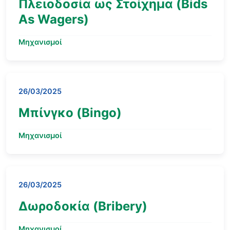
Πλειοδοσία ως Στοίχημα (Bids
As Wagers)
Μηχανισμοί
26/03/2025
Μπίνγκο (Bingo)
Μηχανισμοί
26/03/2025
Δωροδοκία (Bribery)
Μηχανισμοί