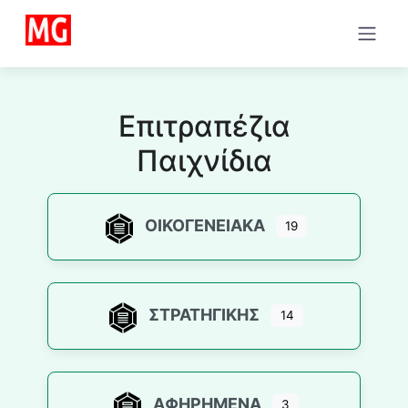
Επιτραπέζια
Παιχνίδια
ΟΙΚΟΓΕΝΕΙΑΚΆ
19
ΣΤΡΑΤΗΓΙΚΉΣ
14
ΑΦΗΡΗΜΈΝΑ
3