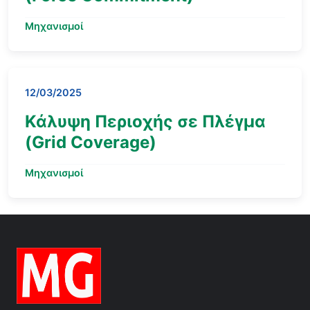
Μηχανισμοί
12/03/2025
Κάλυψη Περιοχής σε Πλέγμα
(Grid Coverage)
Μηχανισμοί