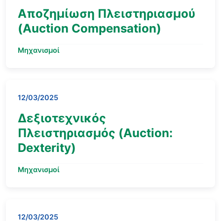
Αποζημίωση Πλειστηριασμού
(Auction Compensation)
Μηχανισμοί
12/03/2025
Δεξιοτεχνικός
Πλειστηριασμός (Auction:
Dexterity)
Μηχανισμοί
12/03/2025