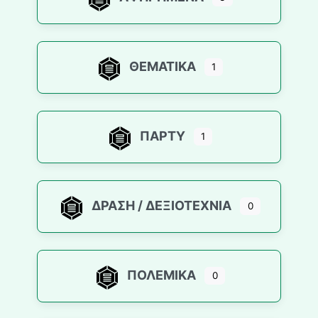
ΘΕΜΑΤΙΚΆ
1
ΠΆΡΤΥ
1
ΔΡΆΣΗ / ΔΕΞΙΟΤΕΧΝΊΑ
0
ΠΟΛΕΜΙΚΆ
0