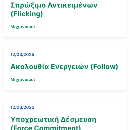
Σπρώξιμο Αντικειμένων
(Flicking)
Μηχανισμοί
12/03/2025
Ακολουθία Ενεργειών (Follow)
Μηχανισμοί
12/03/2025
Υποχρεωτική Δέσμευση
(Force Commitment)