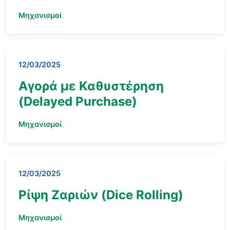
Μηχανισμοί
12/03/2025
Αγορά με Καθυστέρηση
(Delayed Purchase)
Μηχανισμοί
12/03/2025
Ρίψη Ζαριών (Dice Rolling)
Μηχανισμοί