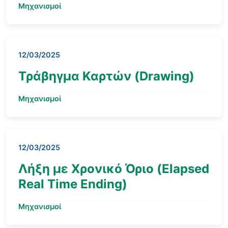
Μηχανισμοί
12/03/2025
Τράβηγμα Καρτών (Drawing)
Μηχανισμοί
12/03/2025
Λήξη με Χρονικό Όριο (Elapsed
Real Time Ending)
Μηχανισμοί