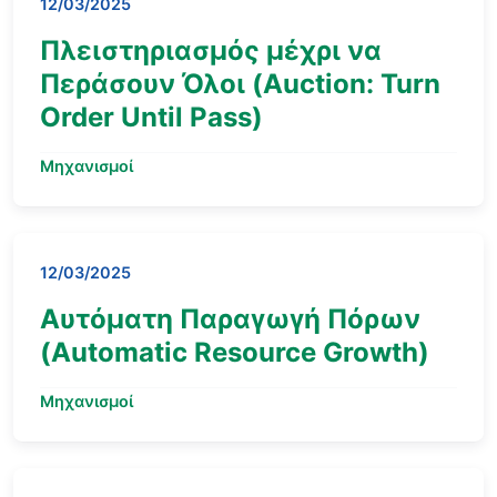
12/03/2025
Πλειστηριασμός μέχρι να
Περάσουν Όλοι (Auction: Turn
Order Until Pass)
Μηχανισμοί
12/03/2025
Αυτόματη Παραγωγή Πόρων
(Automatic Resource Growth)
Μηχανισμοί