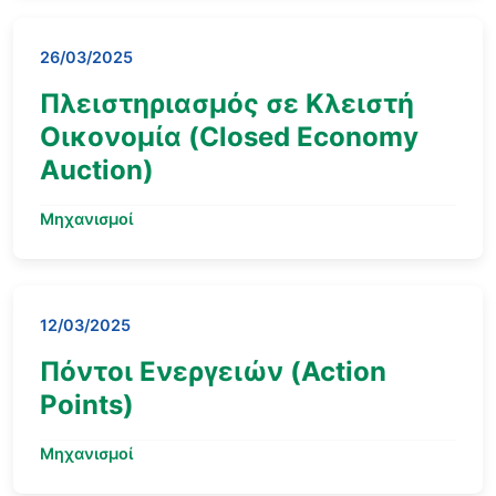
26/03/2025
Πλειστηριασμός σε Κλειστή
Οικονομία (Closed Economy
Auction)
Μηχανισμοί
12/03/2025
Πόντοι Ενεργειών (Action
Points)
Μηχανισμοί