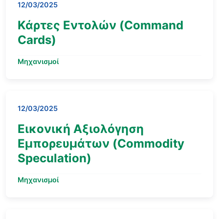
12/03/2025
Κάρτες Εντολών (Command
Cards)
Μηχανισμοί
12/03/2025
Εικονική Αξιολόγηση
Εμπορευμάτων (Commodity
Speculation)
Μηχανισμοί