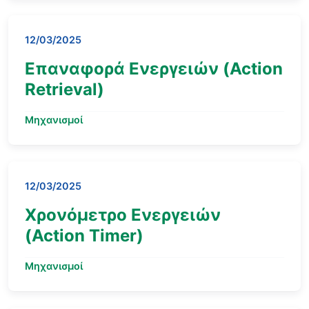
12/03/2025
Επαναφορά Ενεργειών (Action
Retrieval)
Μηχανισμοί
12/03/2025
Χρονόμετρο Ενεργειών
(Action Timer)
Μηχανισμοί