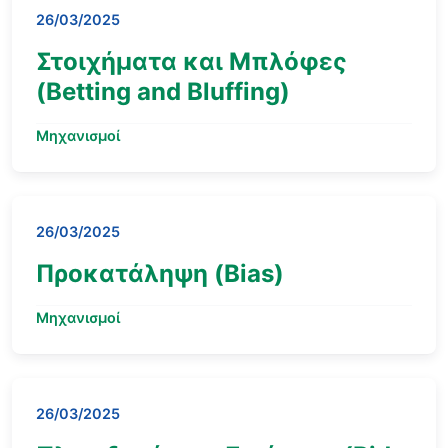
26/03/2025
Στοιχήματα και Μπλόφες
(Betting and Bluffing)
Μηχανισμοί
26/03/2025
Προκατάληψη (Bias)
Μηχανισμοί
26/03/2025