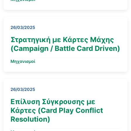
26/03/2025
Στρατηγική με Κάρτες Μάχης
(Campaign / Battle Card Driven)
Μηχανισμοί
26/03/2025
Επίλυση Σύγκρουσης με
Κάρτες (Card Play Conflict
Resolution)