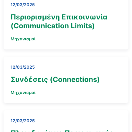
12/03/2025
Περιορισμένη Επικοινωνία
(Communication Limits)
Μηχανισμοί
12/03/2025
Συνδέσεις (Connections)
Μηχανισμοί
12/03/2025