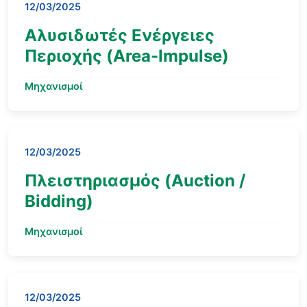
12/03/2025
Αλυσιδωτές Ενέργειες
Περιοχής (Area-Impulse)
Μηχανισμοί
12/03/2025
Πλειστηριασμός (Auction /
Bidding)
Μηχανισμοί
12/03/2025