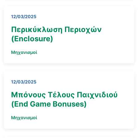
12/03/2025
Περικύκλωση Περιοχών
(Enclosure)
Μηχανισμοί
12/03/2025
Μπόνους Τέλους Παιχνιδιού
(End Game Bonuses)
Μηχανισμοί