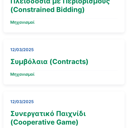
Πλειοδοσία με Περιορισμούς
(Constrained Bidding)
Μηχανισμοί
12/03/2025
Συμβόλαια (Contracts)
Μηχανισμοί
12/03/2025
Συνεργατικό Παιχνίδι
(Cooperative Game)