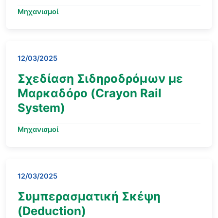
Μηχανισμοί
12/03/2025
Σχεδίαση Σιδηροδρόμων με
Μαρκαδόρο (Crayon Rail
System)
Μηχανισμοί
12/03/2025
Συμπερασματική Σκέψη
(Deduction)