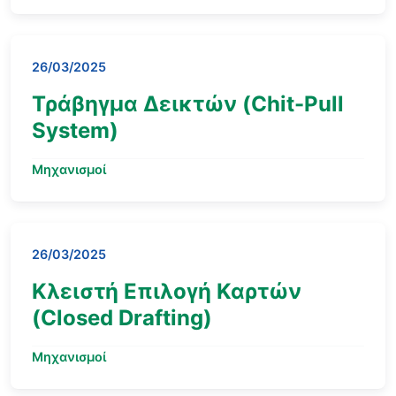
26/03/2025
Τράβηγμα Δεικτών (Chit-Pull
System)
Μηχανισμοί
26/03/2025
Κλειστή Επιλογή Καρτών
(Closed Drafting)
Μηχανισμοί