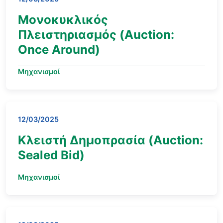
Μονοκυκλικός
Πλειστηριασμός (Auction:
Once Around)
Μηχανισμοί
12/03/2025
Κλειστή Δημοπρασία (Auction:
Sealed Bid)
Μηχανισμοί