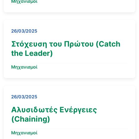
Μηχανισμοί
26/03/2025
Στόχευση του Πρώτου (Catch
the Leader)
Μηχανισμοί
26/03/2025
Αλυσιδωτές Ενέργειες
(Chaining)
Μηχανισμοί