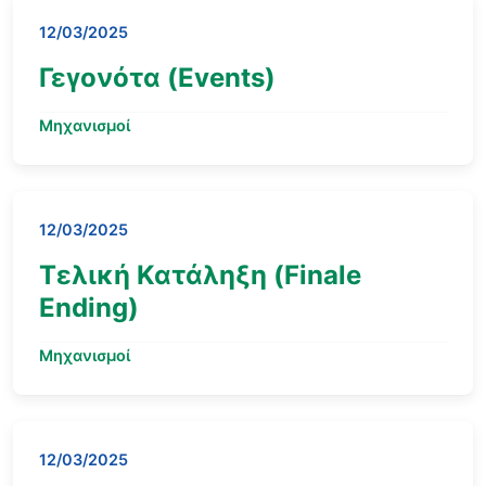
12/03/2025
Γεγονότα (Events)
Μηχανισμοί
12/03/2025
Τελική Κατάληξη (Finale
Ending)
Μηχανισμοί
12/03/2025