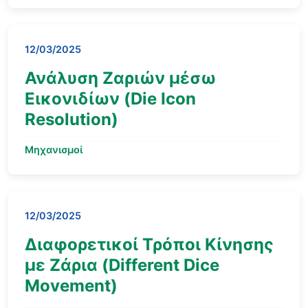
12/03/2025
Ανάλυση Ζαριών μέσω
Εικονιδίων (Die Icon
Resolution)
Μηχανισμοί
12/03/2025
Διαφορετικοί Τρόποι Κίνησης
με Ζάρια (Different Dice
Movement)