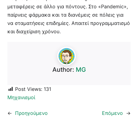
μεταφέρεις σε άλλο για πόντους. Στο «Pandemic»,
παίρνεις φάρμακα και τα διανέμεις σε πόλεις για
να σταματήσεις επιδημίες. Απαιτεί προγραμματισμό
και διαχείριση χρόνου.
Author:
MG
Post Views:
131
Μηχανισμοί
←
Προηγούμενο
Επόμενο
→