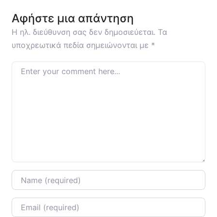
Αφήστε μια απάντηση
Η ηλ. διεύθυνση σας δεν δημοσιεύεται.
Τα
υποχρεωτικά πεδία σημειώνονται με
*
Enter your comment here…
Name
*
Email
*