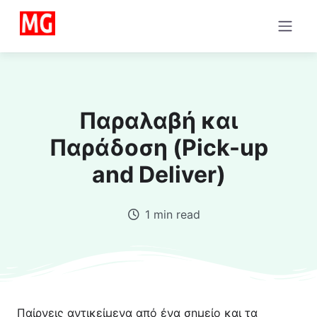
Παραλαβή και
Παράδοση (Pick-up
and Deliver)
1 min read
Παίρνεις αντικείμενα από ένα σημείο και τα