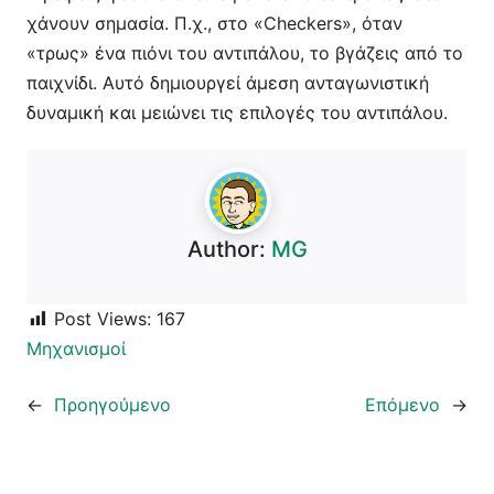
χάνουν σημασία. Π.χ., στο «Checkers», όταν
«τρως» ένα πιόνι του αντιπάλου, το βγάζεις από το
παιχνίδι. Αυτό δημιουργεί άμεση ανταγωνιστική
δυναμική και μειώνει τις επιλογές του αντιπάλου.
Author:
MG
Post Views:
167
Μηχανισμοί
←
Προηγούμενο
Επόμενο
→