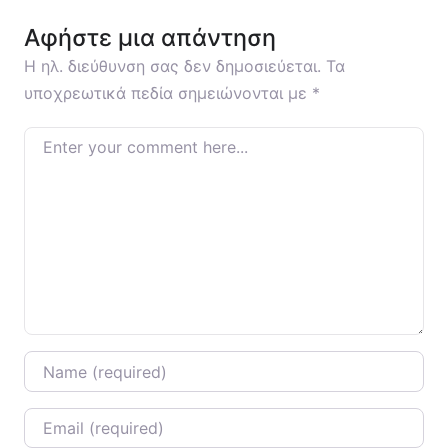
Αφήστε μια απάντηση
Η ηλ. διεύθυνση σας δεν δημοσιεύεται.
Τα
υποχρεωτικά πεδία σημειώνονται με
*
Enter your comment here…
Name
*
Email
*