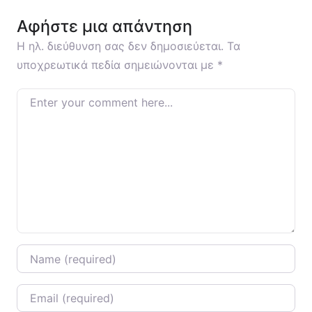
Αφήστε μια απάντηση
Η ηλ. διεύθυνση σας δεν δημοσιεύεται.
Τα
υποχρεωτικά πεδία σημειώνονται με
*
Enter your comment here…
Name
*
Email
*