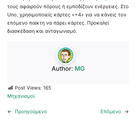
τους αφαιρούν πόρους ή εμποδίζουν ενέργειες. Στο
Uno, χρησιμοποιείς κάρτες «+4» για να κάνεις τον
επόμενο παίκτη να πάρει κάρτες. Προκαλεί
διασκέδαση και ανταγωνισμό.
Author:
MG
Post Views:
165
Μηχανισμοί
←
Προηγούμενο
Επόμενο
→