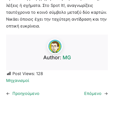
λέξεις ή σχήματα. Στο Spot It!, αναγνωρίζεις
ταυτόχρονα το κοινό σύμβολο μεταξύ δύο καρτών.
Νικάει όποιος έχει την ταχύτερη αντίδραση και την
οπτική ευκρίνεια.
Author:
MG
Post Views:
128
Μηχανισμοί
←
Προηγούμενο
Επόμενο
→