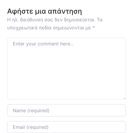
Αφήστε μια απάντηση
Η ηλ. διεύθυνση σας δεν δημοσιεύεται.
Τα
υποχρεωτικά πεδία σημειώνονται με
*
Enter your comment here…
Name
*
Email
*