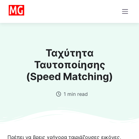
Ταχύτητα
Ταυτοποίησης
(Speed Matching)
1 min read
Πρέπει να βρεις γρήγορα ταιριάζουσες εικόνες,