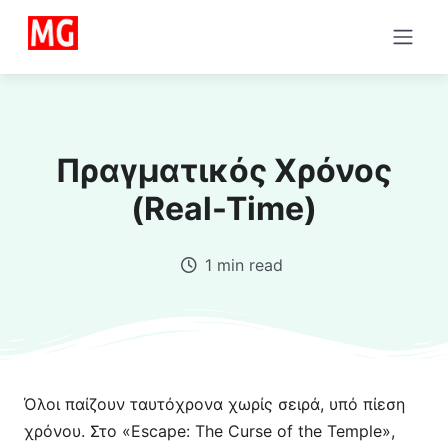
Πραγματικός Χρόνος
(Real-Time)
1 min read
Όλοι παίζουν ταυτόχρονα χωρίς σειρά, υπό πίεση
χρόνου. Στο «Escape: The Curse of the Temple»,