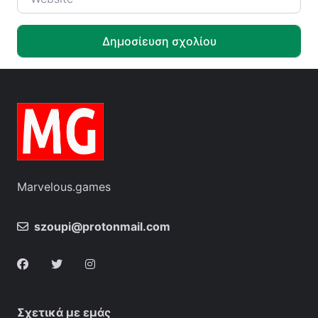
Marvelous.games
szoupi@protonmail.com
Σχετικά με εμάς