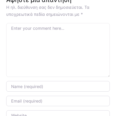
Η ηλ. διεύθυνση σας δεν δημοσιεύεται.
Τα
υποχρεωτικά πεδία σημειώνονται με
*
Enter your comment here…
Name
*
Email
*
Website