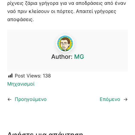
ρίχνεις ζάρια γρήγορα για να αποδράσεις από έναν
ναό πριν κλείσουν οι πόρτες. Απαιτεί γρήγορες
αποφάσεις.
Author:
MG
Post Views:
138
Μηχανισμοί
←
Προηγούμενο
Επόμενο
→
Αφήστε μια απάντηση