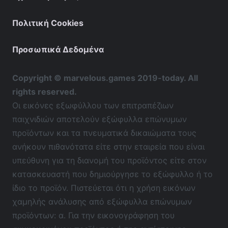
Πολιτική Cookies
Προσωπικά Δεδομένα
Copyright © marvelous.games 2019-today. All
rights reserved.
Οι εικόνες εξωφύλλου των επιτραπέζιων
παιχνιδιών αποτελούν εξώφυλλα επώνυμων
προϊόντων και τα πνευματικά δικαιώματα τους
ανήκουν πιθανότατα είτε στην εταιρεία που είναι
υπεύθυνη για τη διανομή του προϊόντος είτε στον
κατασκευαστή που δημιούργησε το εξώφυλλο ή το
ίδιο το προϊόν. Πιστεύεται ότι η χρήση εικόνων
χαμηλής ανάλυσης από εξώφυλλα επώνυμων
προϊόντων: α. Για την εικονογράφηση του