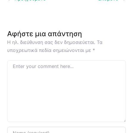
Αφήστε μια απάντηση
Η ηλ. διεύθυνση σας δεν δημοσιεύεται.
Τα
υποχρεωτικά πεδία σημειώνονται με
*
Enter your comment here…
Name
*