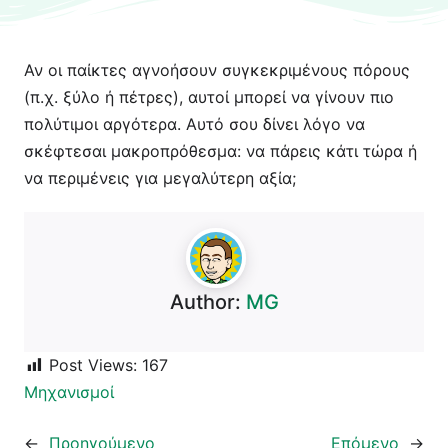
Αν οι παίκτες αγνοήσουν συγκεκριμένους πόρους
(π.χ. ξύλο ή πέτρες), αυτοί μπορεί να γίνουν πιο
πολύτιμοι αργότερα. Αυτό σου δίνει λόγο να
σκέφτεσαι μακροπρόθεσμα: να πάρεις κάτι τώρα ή
να περιμένεις για μεγαλύτερη αξία;
Author:
MG
Post Views:
167
Μηχανισμοί
←
Προηγούμενο
Επόμενο
→