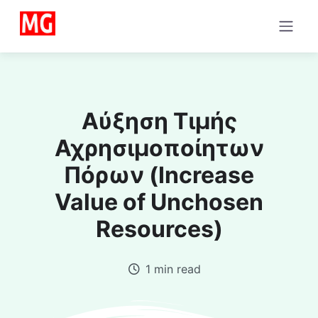
Αύξηση Τιμής
Αχρησιμοποίητων
Πόρων (Increase
Value of Unchosen
Resources)
1 min read