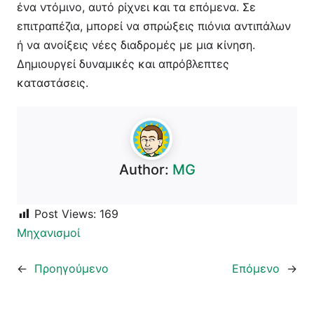
ένα ντόμινο, αυτό ρίχνει και τα επόμενα. Σε
επιτραπέζια, μπορεί να σπρώξεις πιόνια αντιπάλων
ή να ανοίξεις νέες διαδρομές με μια κίνηση.
Δημιουργεί δυναμικές και απρόβλεπτες
καταστάσεις.
Author:
MG
Post Views:
169
Μηχανισμοί
←
Προηγούμενο
Επόμενο
→