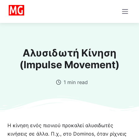
Αλυσιδωτή Κίνηση
(Impulse Movement)
1 min read
Η κίνηση ενός πιονιού προκαλεί αλυσιδωτές
κινήσεις σε άλλα. Π.χ., στο Dominos, όταν ρίχνεις