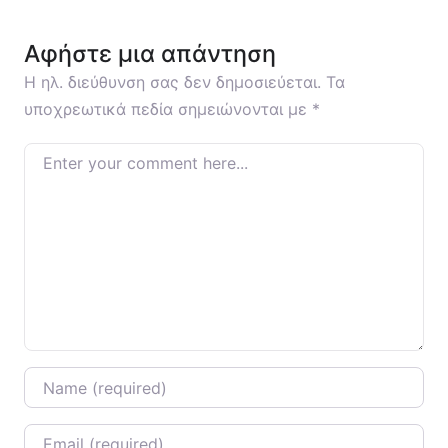
Αφήστε μια απάντηση
Η ηλ. διεύθυνση σας δεν δημοσιεύεται.
Τα
υποχρεωτικά πεδία σημειώνονται με
*
Enter your comment here…
Name
*
Email
*