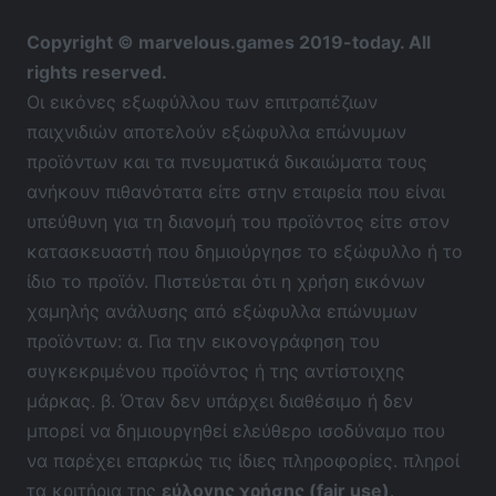
Copyright © marvelous.games 2019-today. All
rights reserved.
Οι εικόνες εξωφύλλου των επιτραπέζιων
παιχνιδιών αποτελούν εξώφυλλα επώνυμων
προϊόντων και τα πνευματικά δικαιώματα τους
ανήκουν πιθανότατα είτε στην εταιρεία που είναι
υπεύθυνη για τη διανομή του προϊόντος είτε στον
κατασκευαστή που δημιούργησε το εξώφυλλο ή το
ίδιο το προϊόν. Πιστεύεται ότι η χρήση εικόνων
χαμηλής ανάλυσης από εξώφυλλα επώνυμων
προϊόντων: α. Για την εικονογράφηση του
συγκεκριμένου προϊόντος ή της αντίστοιχης
μάρκας. β. Όταν δεν υπάρχει διαθέσιμο ή δεν
μπορεί να δημιουργηθεί ελεύθερο ισοδύναμο που
να παρέχει επαρκώς τις ίδιες πληροφορίες. πληροί
τα κριτήρια της
εύλογης χρήσης (fair use)
.