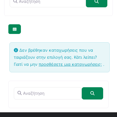
Αναζήτη
Δεν βρέθηκαν καταχωρήσεις που να
ταιριάζουν στην επιλογή σας. Κάτι λείπει?
Γιατί να μην
προσθέσετε μια καταχωρήσεις;
.
Αναζήτηση
Αναζήτηση