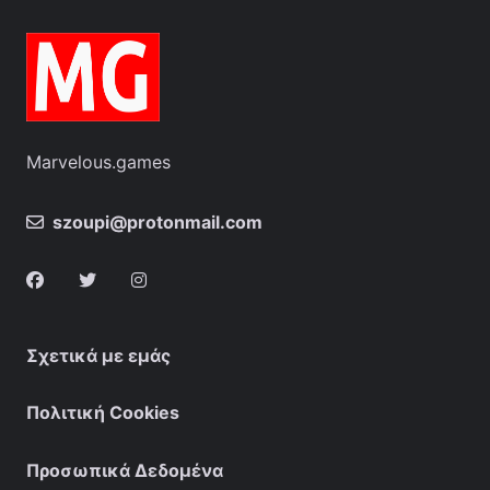
Marvelous.games
szoupi@protonmail.com
Σχετικά με εμάς
Πολιτική Cookies
Προσωπικά Δεδομένα