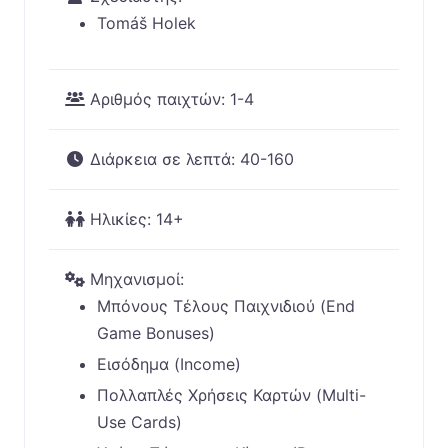
Tomáš Holek
Αριθμός παιχτών:
1-4
Διάρκεια σε λεπτά:
40-160
Ηλικίες:
14+
Μηχανισμοί:
Μπόνους Τέλους Παιχνιδιού (End
Game Bonuses)
Εισόδημα (Income)
Πολλαπλές Χρήσεις Καρτών (Multi-
Use Cards)