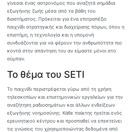
γίνεσαι ένας αστρονόμος που αναζητά σημάδια
εξωγήινης ζωής μέσα από τα βάθη του
διαστήματος. Πρόκειται για ένα επιτραπέζιο
παιχνίδι στρατηγικής και διαχείρισης πόρων, όπου η
επιστήμη, η τεχνολογία και η υπομονή
συνδυάζονται για να φέρουν την ανθρωπότητα πιο
κοντά στην απάντηση του αν είμαστε μόνοι στο
σύμπαν.
Το θέμα του SETI
Το παιχνίδι περιστρέφεται γύρω από τη χρήση
τηλεσκοπίων και επιστημονικών εργαλείων για την
αναζήτηση ραδιοσημάτων και άλλων ενδείξεων
εξωγήινης νοημοσύνης. Κάθε παίκτης ηγείται ενός
ερευνητικού κέντρου και προσπαθεί να επεκτείνει
τις γνώσεις του χρησιμοποιώντας δεδομένα από