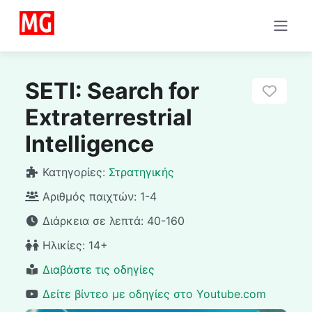
SETI: Search for
Αγαπ
Extraterrestrial
Intelligence
Κατηγορίες:
Στρατηγικής
Αριθμός παιχτών:
1-4
Διάρκεια σε λεπτά:
40-160
Ηλικίες:
14+
Διαβάστε τις οδηγίες
Δείτε βίντεο με οδηγίες στο Youtube.com