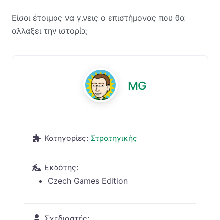
Είσαι έτοιμος να γίνεις ο επιστήμονας που θα
αλλάξει την ιστορία;
MG
Κατηγορίες:
Στρατηγικής
Εκδότης:
Czech Games Edition
Σχεδιαστής: