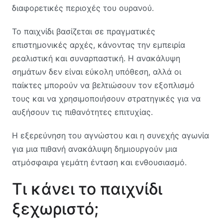
διαφορετικές περιοχές του ουρανού.
Το παιχνίδι βασίζεται σε πραγματικές
επιστημονικές αρχές, κάνοντας την εμπειρία
ρεαλιστική και συναρπαστική. Η ανακάλυψη
σημάτων δεν είναι εύκολη υπόθεση, αλλά οι
παίκτες μπορούν να βελτιώσουν τον εξοπλισμό
τους και να χρησιμοποιήσουν στρατηγικές για να
αυξήσουν τις πιθανότητες επιτυχίας.
Η εξερεύνηση του αγνώστου και η συνεχής αγωνία
για μια πιθανή ανακάλυψη δημιουργούν μια
ατμόσφαιρα γεμάτη ένταση και ενθουσιασμό.
Τι κάνει το παιχνίδι
ξεχωριστό;