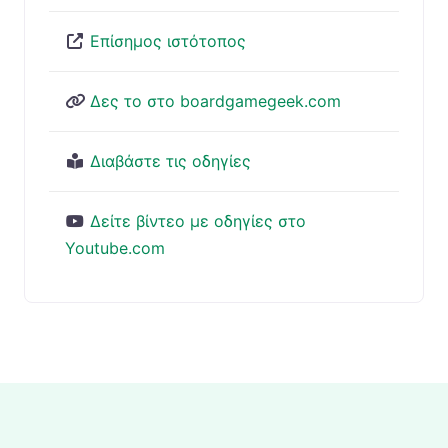
Επίσημος ιστότοπος
Δες το στο boardgamegeek.com
Διαβάστε τις οδηγίες
Δείτε βίντεο με οδηγίες στο
Youtube.com