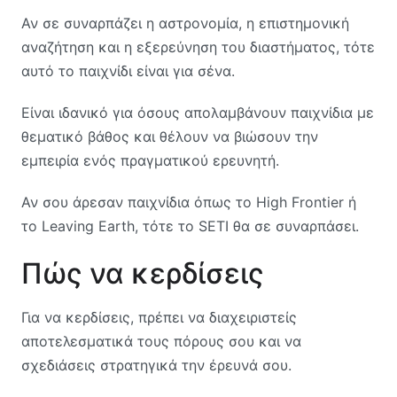
Αν σε συναρπάζει η αστρονομία, η επιστημονική
αναζήτηση και η εξερεύνηση του διαστήματος, τότε
αυτό το παιχνίδι είναι για σένα.
Είναι ιδανικό για όσους απολαμβάνουν παιχνίδια με
θεματικό βάθος και θέλουν να βιώσουν την
εμπειρία ενός πραγματικού ερευνητή.
Αν σου άρεσαν παιχνίδια όπως το High Frontier ή
το Leaving Earth, τότε το SETI θα σε συναρπάσει.
Πώς να κερδίσεις
Για να κερδίσεις, πρέπει να διαχειριστείς
αποτελεσματικά τους πόρους σου και να
σχεδιάσεις στρατηγικά την έρευνά σου.