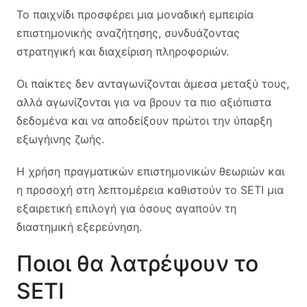
Το παιχνίδι προσφέρει μια μοναδική εμπειρία
επιστημονικής αναζήτησης, συνδυάζοντας
στρατηγική και διαχείριση πληροφοριών.
Οι παίκτες δεν ανταγωνίζονται άμεσα μεταξύ τους,
αλλά αγωνίζονται για να βρουν τα πιο αξιόπιστα
δεδομένα και να αποδείξουν πρώτοι την ύπαρξη
εξωγήινης ζωής.
Η χρήση πραγματικών επιστημονικών θεωριών και
η προσοχή στη λεπτομέρεια καθιστούν το SETI μια
εξαιρετική επιλογή για όσους αγαπούν τη
διαστημική εξερεύνηση.
Ποιοι θα λατρέψουν το
SETI