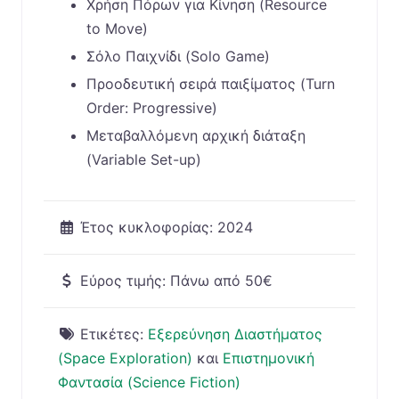
Χρήση Πόρων για Κίνηση (Resource
to Move)
Σόλο Παιχνίδι (Solo Game)
Προοδευτική σειρά παιξίματος (Turn
Order: Progressive)
Μεταβαλλόμενη αρχική διάταξη
(Variable Set-up)
Έτος κυκλοφορίας:
2024
Εύρος τιμής:
Πάνω από 50€
Ετικέτες:
Εξερεύνηση Διαστήματος
(Space Exploration)
και
Επιστημονική
Φαντασία (Science Fiction)