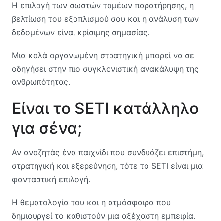
Η επιλογή των σωστών τομέων παρατήρησης, η
βελτίωση του εξοπλισμού σου και η ανάλυση των
δεδομένων είναι κρίσιμης σημασίας.
Μια καλά οργανωμένη στρατηγική μπορεί να σε
οδηγήσει στην πιο συγκλονιστική ανακάλυψη της
ανθρωπότητας.
Είναι το SETI κατάλληλο
για σένα;
Αν αναζητάς ένα παιχνίδι που συνδυάζει επιστήμη,
στρατηγική και εξερεύνηση, τότε το SETI είναι μια
φανταστική επιλογή.
Η θεματολογία του και η ατμόσφαιρα που
δημιουργεί το καθιστούν μια αξέχαστη εμπειρία.