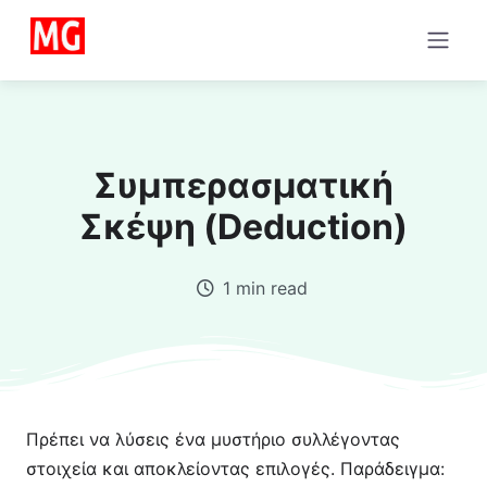
Συμπερασματική
Σκέψη (Deduction)
1 min read
Πρέπει να λύσεις ένα μυστήριο συλλέγοντας
στοιχεία και αποκλείοντας επιλογές. Παράδειγμα: