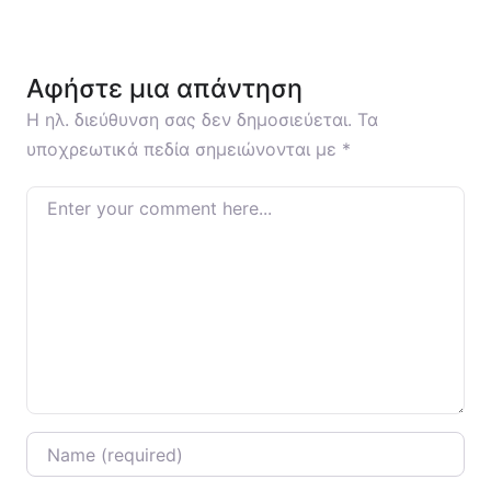
Αφήστε μια απάντηση
Η ηλ. διεύθυνση σας δεν δημοσιεύεται.
Τα
υποχρεωτικά πεδία σημειώνονται με
*
Enter your comment here…
Name
*