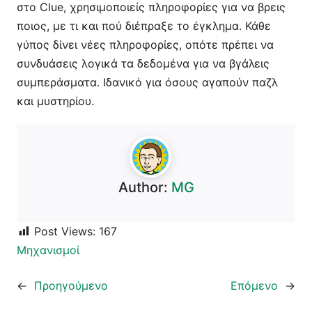
στο Clue, χρησιμοποιείς πληροφορίες για να βρεις
ποιος, με τι και πού διέπραξε το έγκλημα. Κάθε
γύπος δίνει νέες πληροφορίες, οπότε πρέπει να
συνδυάσεις λογικά τα δεδομένα για να βγάλεις
συμπεράσματα. Ιδανικό για όσους αγαπούν παζλ
και μυστηρίου.
Author:
MG
Post Views:
167
Μηχανισμοί
←
Προηγούμενο
Επόμενο
→