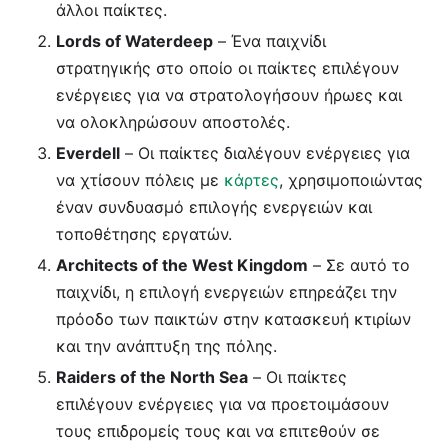
άλλοι παίκτες.
Lords of Waterdeep
– Ένα παιχνίδι
στρατηγικής στο οποίο οι παίκτες επιλέγουν
ενέργειες για να στρατολογήσουν ήρωες και
να ολοκληρώσουν αποστολές.
Everdell
– Οι παίκτες διαλέγουν ενέργειες για
να χτίσουν πόλεις με
κάρτες
, χρησιμοποιώντας
έναν συνδυασμό επιλογής ενεργειών και
τοποθέτησης εργατών.
Architects of the West Kingdom
– Σε αυτό το
παιχνίδι, η επιλογή ενεργειών επηρεάζει την
πρόοδο των παικτών στην κατασκευή κτιρίων
και την ανάπτυξη της πόλης.
Raiders of the North Sea
– Οι παίκτες
επιλέγουν ενέργειες για να προετοιμάσουν
τους επιδρομείς τους και να επιτεθούν σε