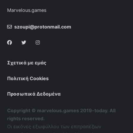
Marvelous.games
szoupi@protonmail.com
Σχετικά με εμάς
Πολιτική Cookies
Προσωπικά Δεδομένα
Copyright © marvelous.games 2019-today. All
rights reserved.
Οι εικόνες εξωφύλλου των επιτραπέζιων