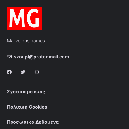
Marvelous.games
szoupi@protonmail.com
Σχετικά με εμάς
Πολιτική Cookies
Προσωπικά Δεδομένα