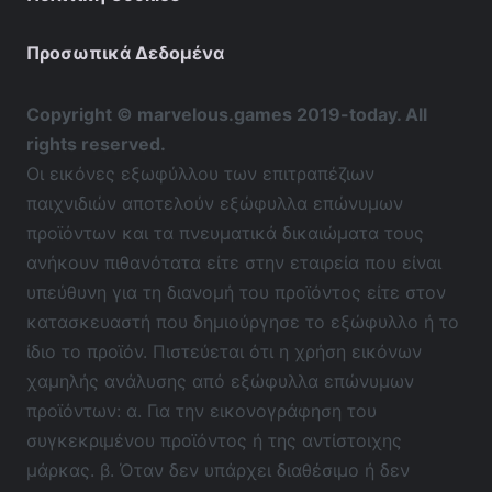
Προσωπικά Δεδομένα
Copyright © marvelous.games 2019-today. All
rights reserved.
Οι εικόνες εξωφύλλου των επιτραπέζιων
παιχνιδιών αποτελούν εξώφυλλα επώνυμων
προϊόντων και τα πνευματικά δικαιώματα τους
ανήκουν πιθανότατα είτε στην εταιρεία που είναι
υπεύθυνη για τη διανομή του προϊόντος είτε στον
κατασκευαστή που δημιούργησε το εξώφυλλο ή το
ίδιο το προϊόν. Πιστεύεται ότι η χρήση εικόνων
χαμηλής ανάλυσης από εξώφυλλα επώνυμων
προϊόντων: α. Για την εικονογράφηση του
συγκεκριμένου προϊόντος ή της αντίστοιχης
μάρκας. β. Όταν δεν υπάρχει διαθέσιμο ή δεν