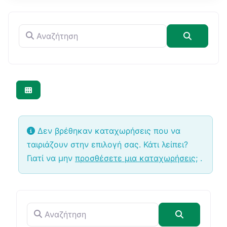
Αναζήτηση
Αναζήτη
Δεν βρέθηκαν καταχωρήσεις που να
ταιριάζουν στην επιλογή σας. Κάτι λείπει?
Γιατί να μην
προσθέσετε μια καταχωρήσεις;
.
Αναζήτηση
Αναζήτηση