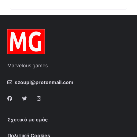
Marvelous.games
szoupi@protonmail.com
Σχετικά με εμάς
Πολιτική Cookies